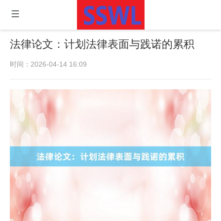
法律论文：计划法律表面与践诺的累积
时间：2026-04-14 16:09